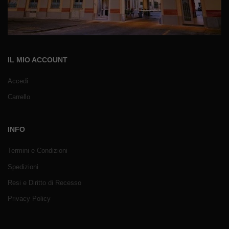
IL MIO ACCOUNT
Accedi
Carrello
INFO
Termini e Condizioni
Spedizioni
Resi e Diritto di Recesso
Privacy Policy