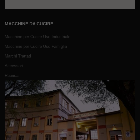
MACCHINE DA CUCIRE
Macchine per Cucire Uso Industriale
Macchine per Cucire Uso Famiglia
Marchi Trattati
Accessori
Rubrica