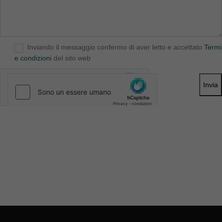
Inviando il messaggio confermo di aver letto e accettato
Termi
e condizioni
del sito web
Invia