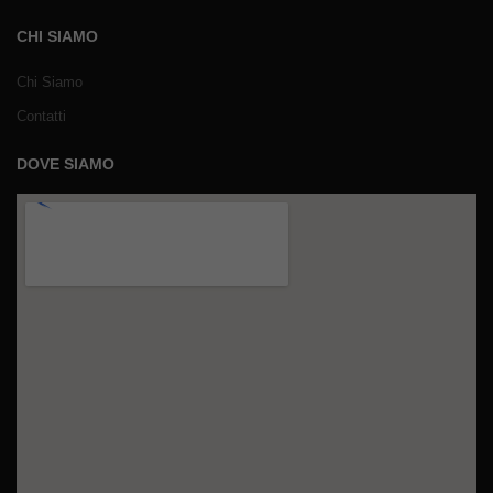
CHI SIAMO
Chi Siamo
Contatti
DOVE SIAMO