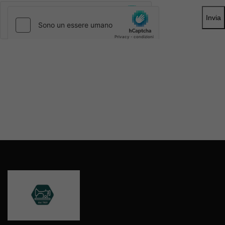
Invia