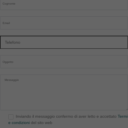
Inviando il messaggio confermo di aver letto e accettato
Termi
e condizioni
del sito web