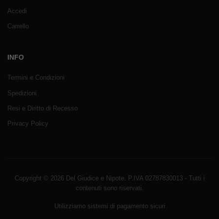
Accedi
Carrello
INFO
Termini e Condizioni
Spedizioni
Resi e Diritto di Recesso
Privacy Policy
Copyright © 2026 Del Giudice e Nipote. P.IVA 02787830013 - Tutti i
contenuti sono riservati.
Utilizziamo sistemi di pagamento sicuri