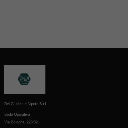
Del Giudice e Nipote S.r.l.
Sede Operativa
Via Bologna, 220/32