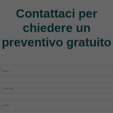
Contattaci per
chiedere un
preventivo gratuito