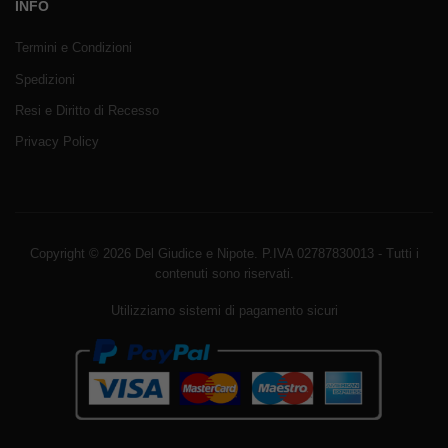
INFO
Termini e Condizioni
Spedizioni
Resi e Diritto di Recesso
Privacy Policy
Copyright © 2026 Del Giudice e Nipote. P.IVA 02787830013 - Tutti i
contenuti sono riservati.
Utilizziamo sistemi di pagamento sicuri