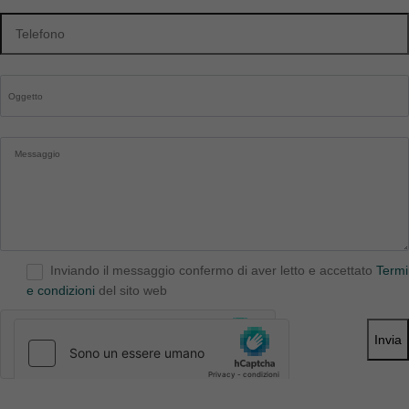
Inviando il messaggio confermo di aver letto e accettato
Termi
e condizioni
del sito web
Invia