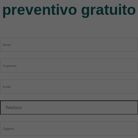
preventivo gratuito