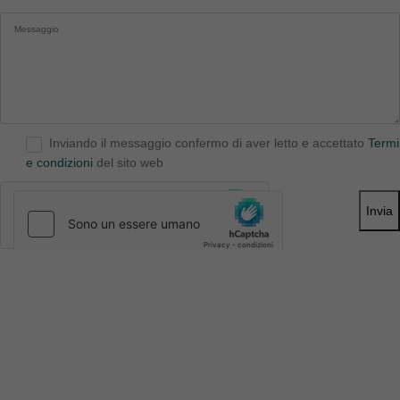
Inviando il messaggio confermo di aver letto e accettato
Termi
e condizioni
del sito web
Invia