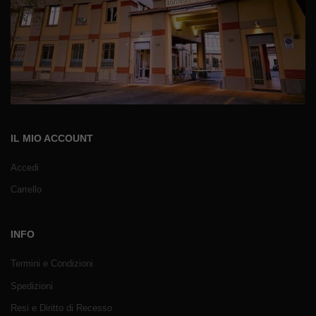
IL MIO ACCOUNT
Accedi
Carrello
INFO
Termini e Condizioni
Spedizioni
Resi e Diritto di Recesso