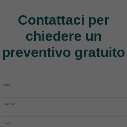
9 Products
Contattaci per
chiedere un
preventivo gratuito