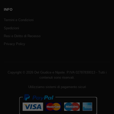
INFO
Termini e Condizioni
Spedizioni
Resi e Diritto di Recesso
Privacy Policy
Copyright © 2026 Del Giudice e Nipote. P.IVA 02787830013 - Tutti i
contenuti sono riservati.
Utilizziamo sistemi di pagamento sicuri