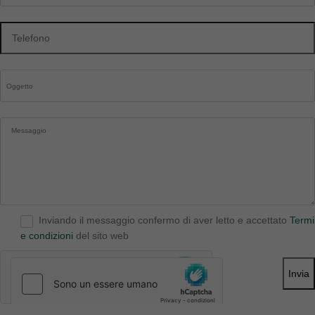
Inviando il messaggio confermo di aver letto e accettato
Termi
e condizioni
del sito web
Invia