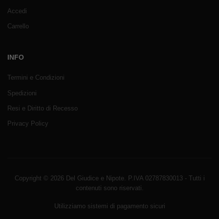
Accedi
Carrello
INFO
Termini e Condizioni
Spedizioni
Resi e Diritto di Recesso
Privacy Policy
Copyright © 2026 Del Giudice e Nipote. P.IVA 02787830013 - Tutti i
contenuti sono riservati.
Utilizziamo sistemi di pagamento sicuri