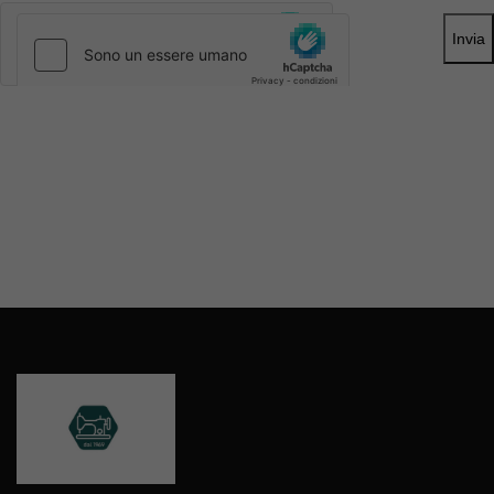
Invia