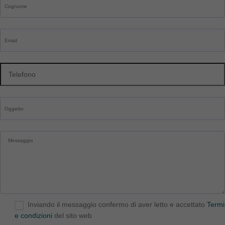
Inviando il messaggio confermo di aver letto e accettato
Termi
e condizioni
del sito web