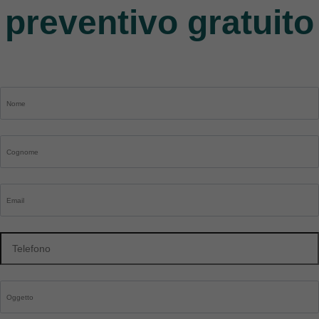
preventivo gratuito