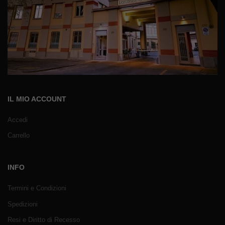
IL MIO ACCOUNT
Accedi
Carrello
INFO
Termini e Condizioni
Spedizioni
Resi e Diritto di Recesso