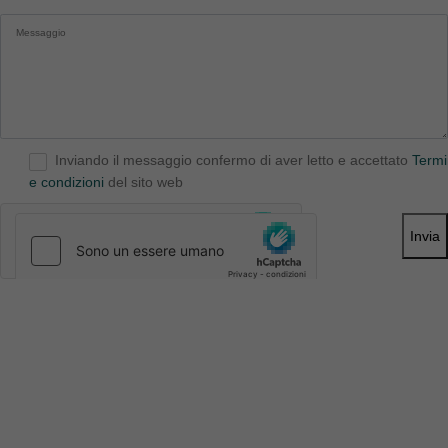
Inviando il messaggio confermo di aver letto e accettato
Termi
e condizioni
del sito web
Invia