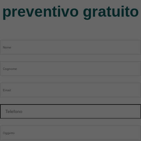
preventivo gratuito