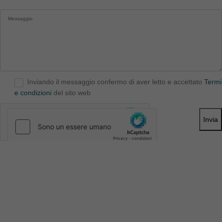
Inviando il messaggio confermo di aver letto e accettato
Termi
e condizioni
del sito web
Invia