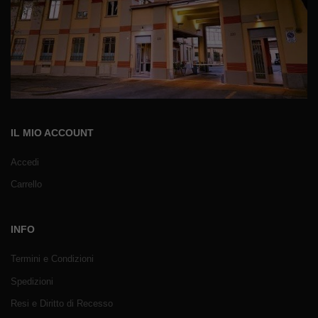
IL MIO ACCOUNT
Accedi
Carrello
INFO
Termini e Condizioni
Spedizioni
Resi e Diritto di Recesso