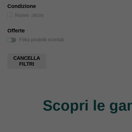
Condizione
Nuovo
(8629)
Offerte
Filtra prodotti scontati
CANCELLA
FILTRI
Scopri le ga