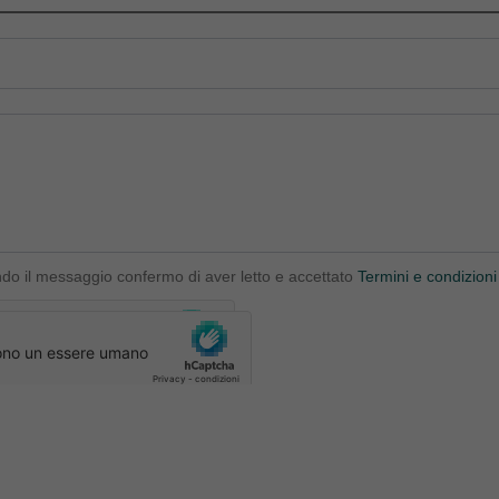
ndo il messaggio confermo di aver letto e accettato
Termini e condizioni