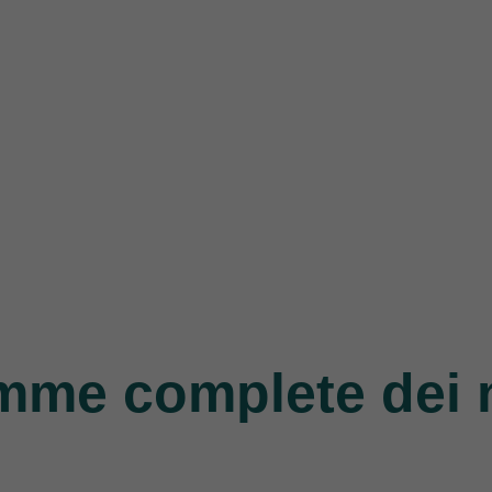
mme complete dei 