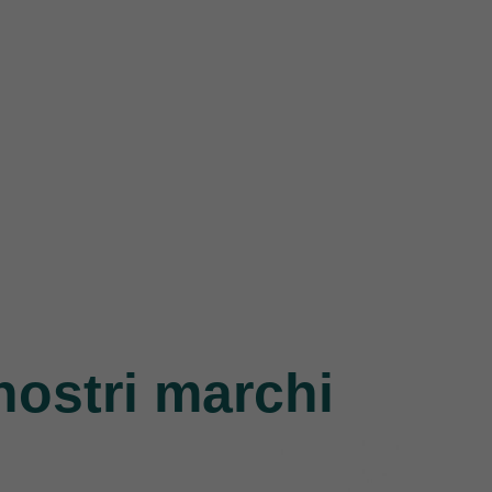
nostri marchi