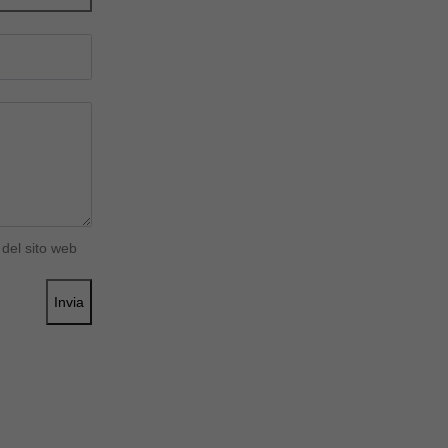
del sito web
Invia