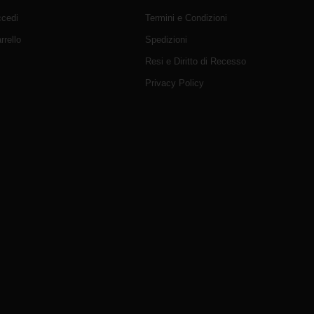
cedi
Termini e Condizioni
rrello
Spedizioni
Resi e Diritto di Recesso
Privacy Policy