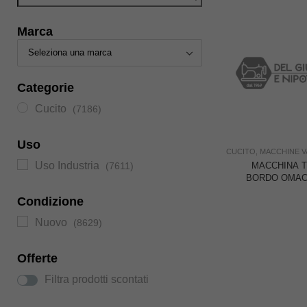
Marca
Categorie
Cucito
(7186)
Uso
CUCITO
,
MACCHINE V
Uso Industria
(7611)
MACCHINA T
BORDO OMAC
Condizione
Nuovo
(8629)
Offerte
Filtra prodotti scontati