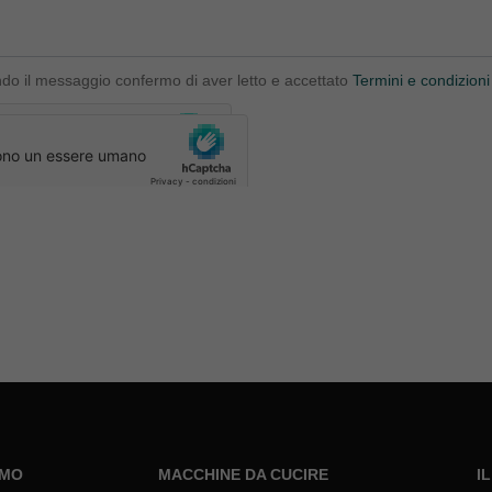
ndo il messaggio confermo di aver letto e accettato
Termini e condizioni
AMO
MACCHINE DA CUCIRE
I