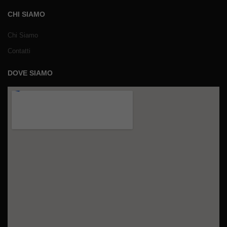
CHI SIAMO
Chi Siamo
Contatti
DOVE SIAMO