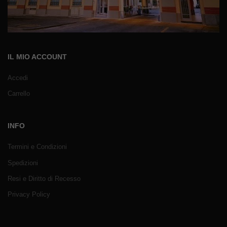
IL MIO ACCOUNT
Accedi
Carrello
INFO
Termini e Condizioni
Spedizioni
Resi e Diritto di Recesso
Privacy Policy