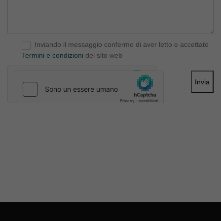
Inviando il messaggio confermo di aver letto e accettato
Termini e condizioni
del sito web
Invia