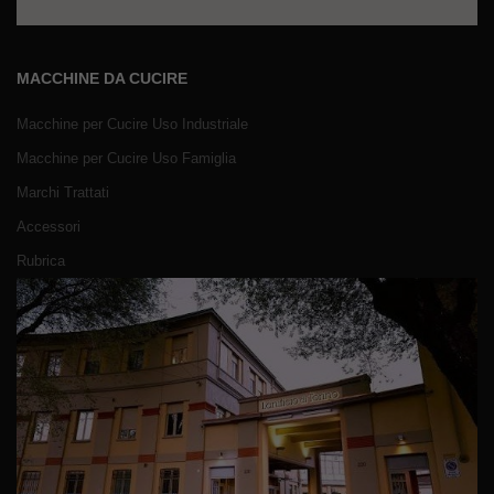
MACCHINE DA CUCIRE
Macchine per Cucire Uso Industriale
Macchine per Cucire Uso Famiglia
Marchi Trattati
Accessori
Rubrica