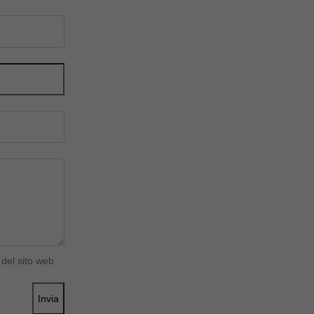
del sito web
Invia