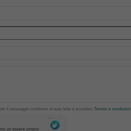
ndo il messaggio confermo di aver letto e accettato
Termini e condizioni