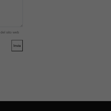
del sito web
Invia