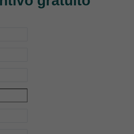
ntivo gratuito