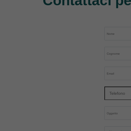
Contattaci pe