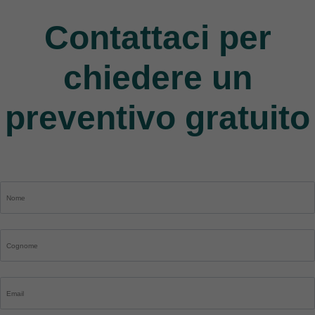
Contattaci per
chiedere un
preventivo gratuito