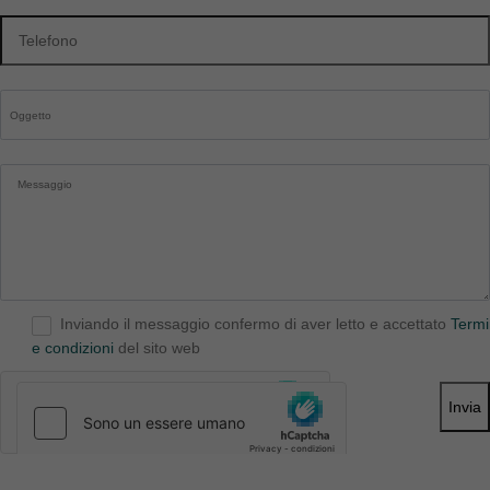
Inviando il messaggio confermo di aver letto e accettato
Termi
e condizioni
del sito web
Invia