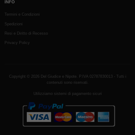
INFO
Termini e Condizioni
Spedizioni
Resi e Diritto di Recesso
Privacy Policy
Copyright © 2026 Del Giudice e Nipote. P.IVA 02787830013 - Tutti i
contenuti sono riservati.
Utilizziamo sistemi di pagamento sicuri