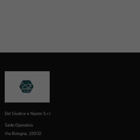
Del Giudice e Nipote S.r.l.
Sede Operativa
Via Bologna, 220/32