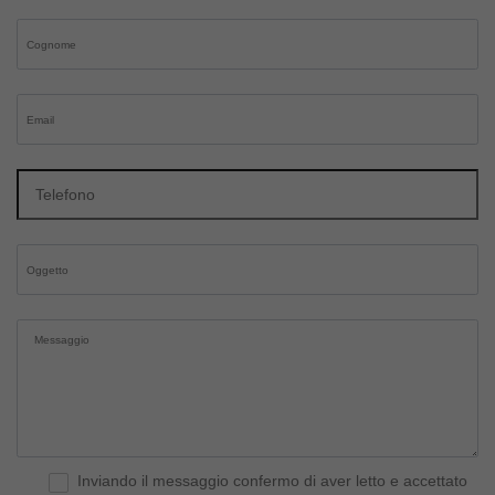
Inviando il messaggio confermo di aver letto e accettato