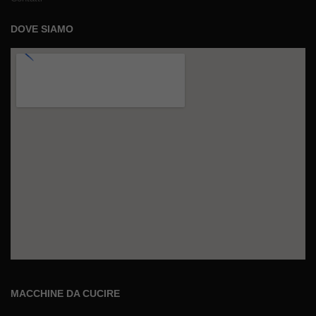
DOVE SIAMO
MACCHINE DA CUCIRE