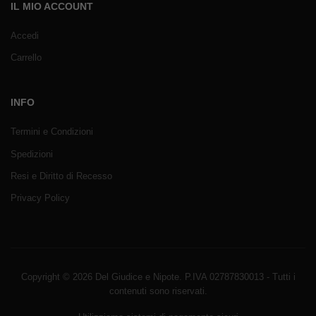
IL MIO ACCOUNT
Accedi
Carrello
INFO
Termini e Condizioni
Spedizioni
Resi e Diritto di Recesso
Privacy Policy
Copyright © 2026 Del Giudice e Nipote. P.IVA 02787830013 - Tutti i
contenuti sono riservati.