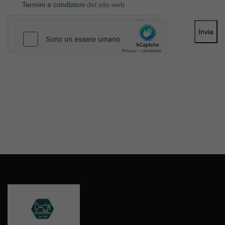
Termini e condizioni
del sito web
Invia