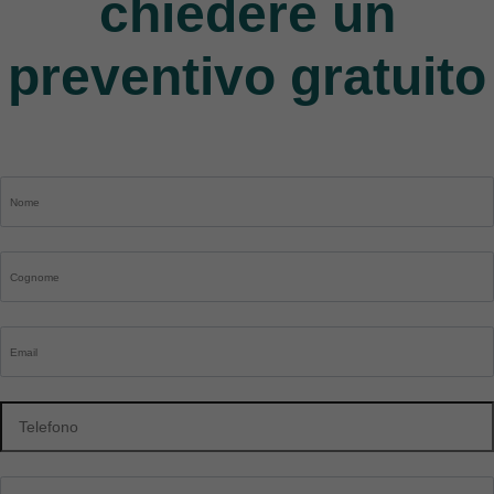
chiedere un
preventivo gratuito