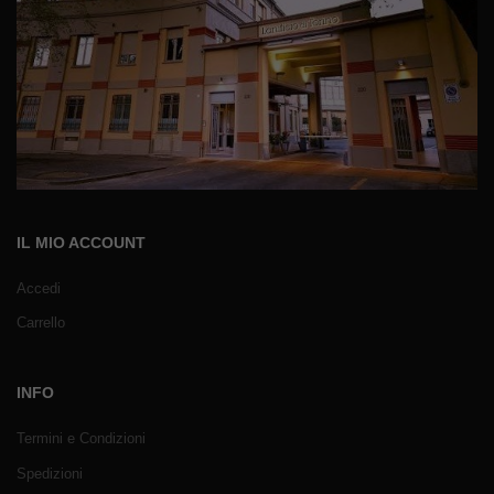
IL MIO ACCOUNT
Accedi
Carrello
INFO
Termini e Condizioni
Spedizioni