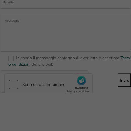
Inviando il messaggio confermo di aver letto e accettato
Termi
e condizioni
del sito web
Invia