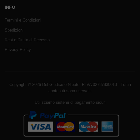
INFO
Termini e Condizioni
Spedizioni
Resi e Diritto di Recesso
Privacy Policy
Copyright © 2026 Del Giudice e Nipote. P.IVA 02787830013 - Tutti i
contenuti sono riservati.
Utilizziamo sistemi di pagamento sicuri