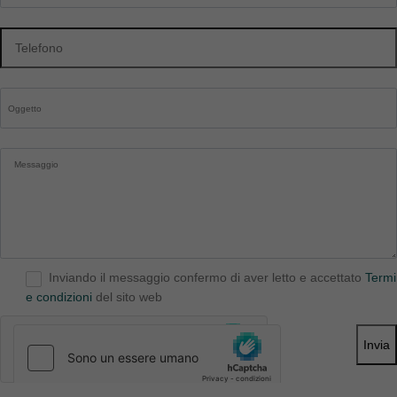
Inviando il messaggio confermo di aver letto e accettato
Termi
e condizioni
del sito web
Invia