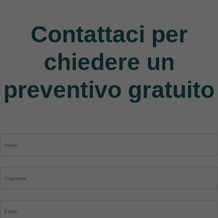
9 Products
Contattaci per
chiedere un
preventivo gratuito