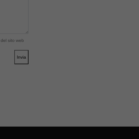
del sito web
Invia