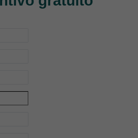
ntivo gratuito