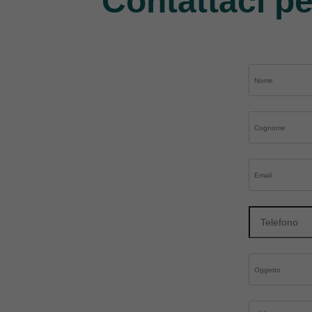
Contattaci pe