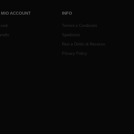
L MIO ACCOUNT
INFO
cedi
Termini e Condizioni
rrello
Spedizioni
Resi e Diritto di Recesso
Privacy Policy