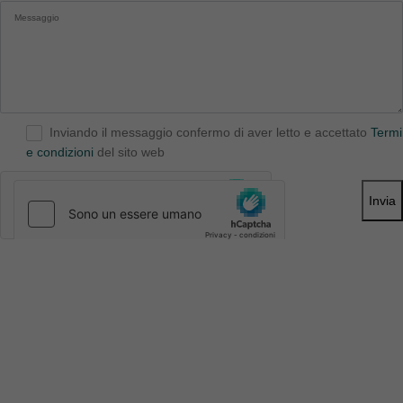
Inviando il messaggio confermo di aver letto e accettato
Termi
e condizioni
del sito web
Invia