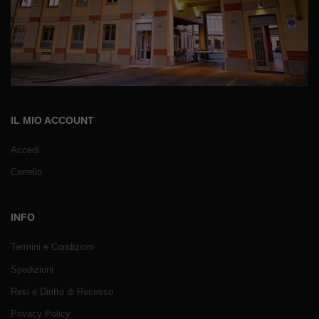
IL MIO ACCOUNT
Accedi
Carrello
INFO
Termini e Condizioni
Spedizioni
Resi e Diritto di Recesso
Privacy Policy