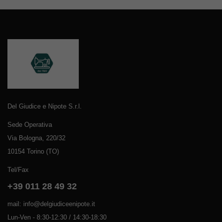
Del Giudice e Nipote S.r.l.
Sede Operativa
Via Bologna, 220/32
10154 Torino (TO)
Tel/Fax
+39 011 28 49 32
mail: info@delgiudiceenipote.it
Lun-Ven - 8:30-12:30 / 14:30-18:30