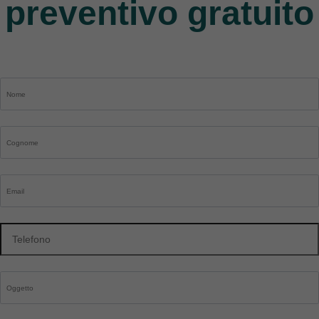
preventivo gratuito