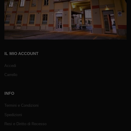
IL MIO ACCOUNT
Accedi
Carrello
INFO
Termini e Condizioni
Spedizioni
Resi e Diritto di Recesso