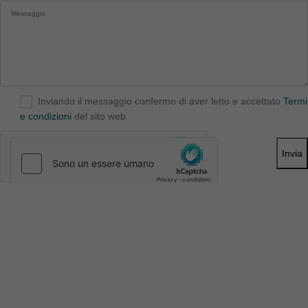
Inviando il messaggio confermo di aver letto e accettato
Termi
e condizioni
del sito web
Invia