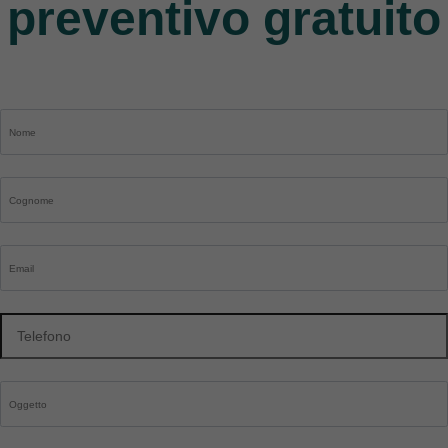
preventivo gratuito