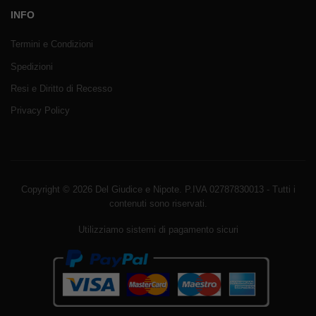
INFO
Termini e Condizioni
Spedizioni
Resi e Diritto di Recesso
Privacy Policy
Copyright © 2026 Del Giudice e Nipote. P.IVA 02787830013 - Tutti i
contenuti sono riservati.
Utilizziamo sistemi di pagamento sicuri