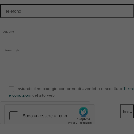
Inviando il messaggio confermo di aver letto e accettato
Termi
e condizioni
del sito web
Invia