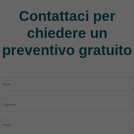
Contattaci per
chiedere un
preventivo gratuito