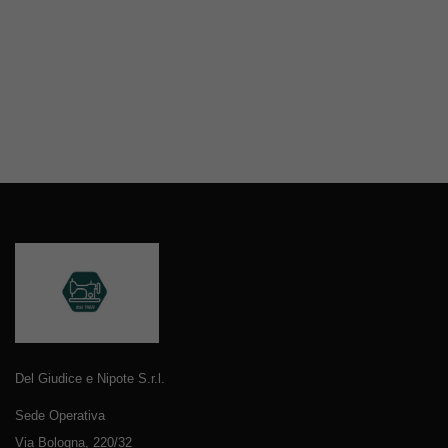
Del Giudice e Nipote S.r.l.
Sede Operativa
Via Bologna, 220/32