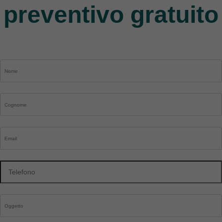
preventivo gratuito