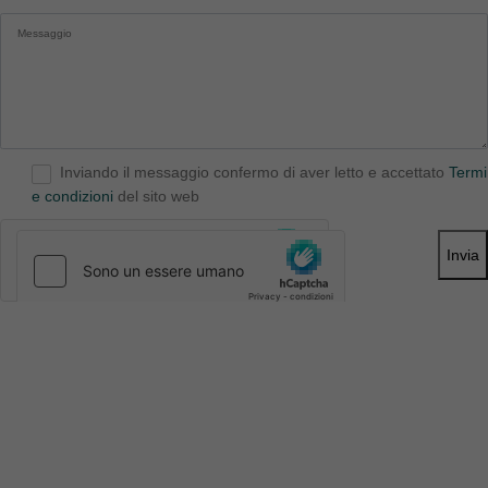
Inviando il messaggio confermo di aver letto e accettato
Termi
e condizioni
del sito web
Invia