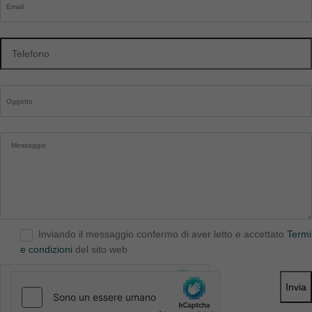
Inviando il messaggio confermo di aver letto e accettato
Termi
e condizioni
del sito web
Invia