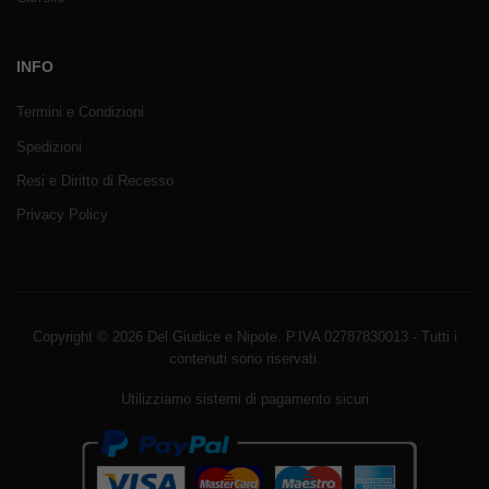
INFO
Termini e Condizioni
Spedizioni
Resi e Diritto di Recesso
Privacy Policy
Copyright © 2026 Del Giudice e Nipote. P.IVA 02787830013 - Tutti i
contenuti sono riservati.
Utilizziamo sistemi di pagamento sicuri