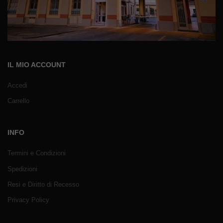
IL MIO ACCOUNT
Accedi
Carrello
INFO
Termini e Condizioni
Spedizioni
Resi e Diritto di Recesso
Privacy Policy