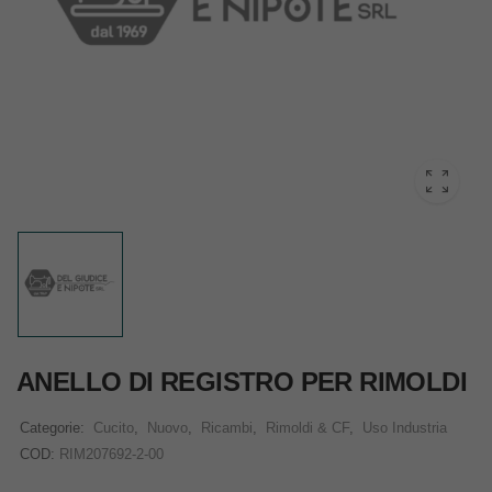
ANELLO DI REGISTRO PER RIMOLDI
Categorie:
Cucito
,
Nuovo
,
Ricambi
,
Rimoldi & CF
,
Uso Industria
COD:
RIM207692-2-00