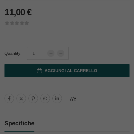
11,00
€
Quantity:
AGGIUNGI AL CARRELLO
Specifiche