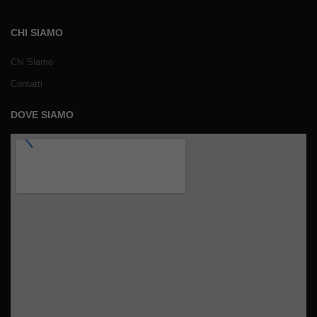
CHI SIAMO
Chi Siamo
Contatti
DOVE SIAMO