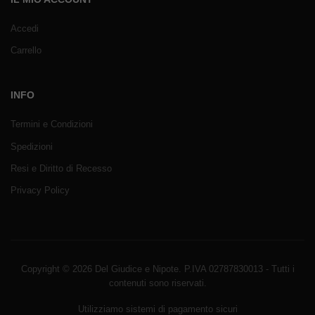
Accedi
Carrello
INFO
Termini e Condizioni
Spedizioni
Resi e Diritto di Recesso
Privacy Policy
Copyright © 2026 Del Giudice e Nipote. P.IVA 02787830013 - Tutti i
contenuti sono riservati.
Utilizziamo sistemi di pagamento sicuri