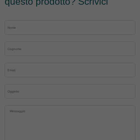
questo prodotto? Scrivici