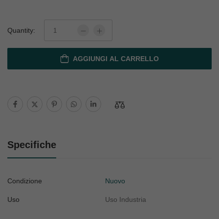
Quantity:
AGGIUNGI AL CARRELLO
Specifiche
Condizione
Nuovo
Uso
Uso Industria