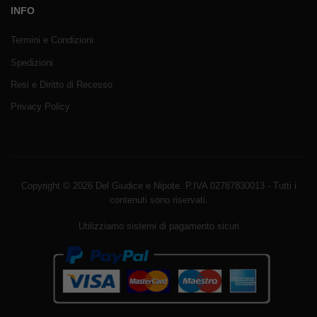
INFO
Termini e Condizioni
Spedizioni
Resi e Diritto di Recesso
Privacy Policy
Copyright © 2026 Del Giudice e Nipote. P.IVA 02787830013 - Tutti i
contenuti sono riservati.
Utilizziamo sistemi di pagamento sicuri