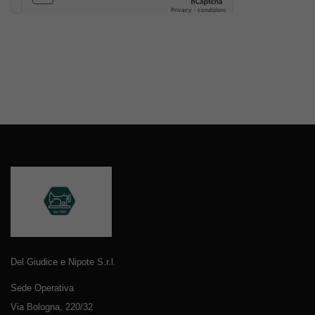
Del Giudice e Nipote S.r.l.
Sede Operativa
Via Bologna, 220/32