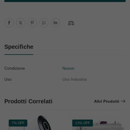
Specifiche
Condizione
Nuovo
Uso
Uso Industria
Prodotti Correlati
Altri Prodotti
7% OFF
13% OFF