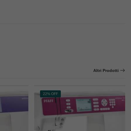
Altri Prodotti
22% OFF