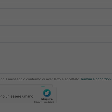
ndo il messaggio confermo di aver letto e accettato
Termini e condizioni