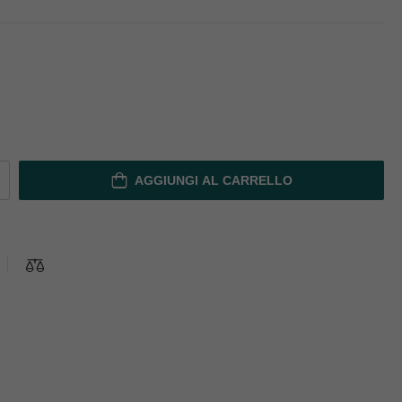
AGGIUNGI AL CARRELLO