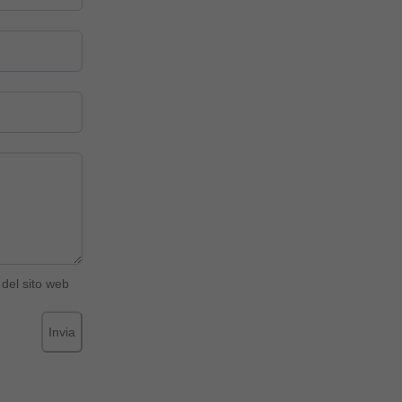
del sito web
Invia