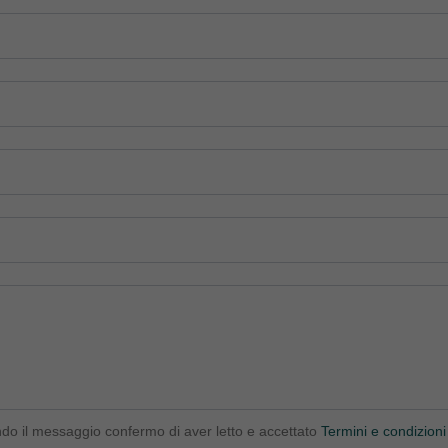
ndo il messaggio confermo di aver letto e accettato
Termini e condizioni