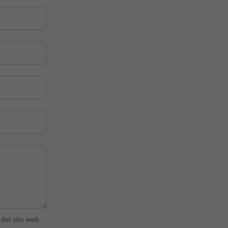
del sito web