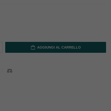
AGGIUNGI AL CARRELLO