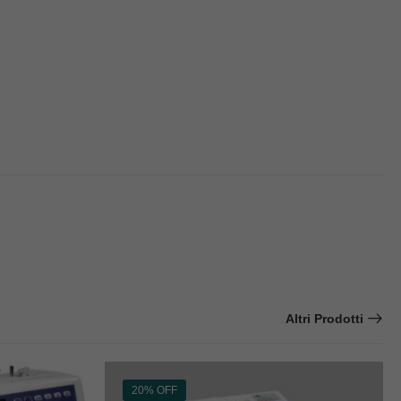
Altri Prodotti
20% OFF