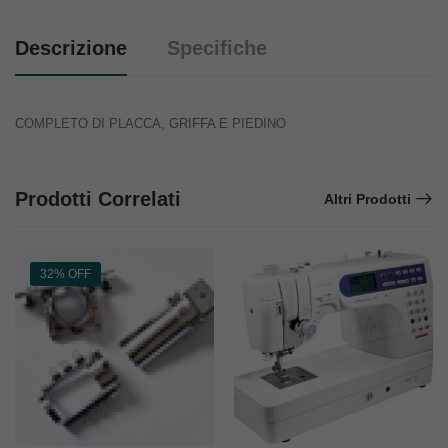
Descrizione
Specifiche
COMPLETO DI PLACCA, GRIFFA E PIEDINO
Prodotti Correlati
Altri Prodotti
32% OFF