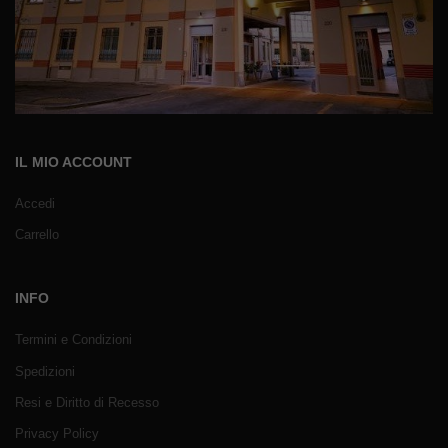
IL MIO ACCOUNT
Accedi
Carrello
INFO
Termini e Condizioni
Spedizioni
Resi e Diritto di Recesso
Privacy Policy