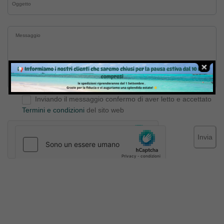
Inviando il messaggio confermo di aver letto e accettato
Termini e condizioni
del sito web
Invia