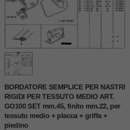
BORDATORE SEMPLICE PER NASTRI
RIGIDI PER TESSUTO MEDIO ART.
GO100 SET mm.45, finito mm.22, per
tessuto medio + placca + griffa +
piedino