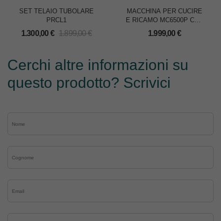
SET TELAIO TUBOLARE
MACCHINA PER CUCIRE
PRCL1
E RICAMO MC6500P CON
TAVOLO
1.300,00
€
1.899,00
€
1.999,00
€
Cerchi altre informazioni su
questo prodotto? Scrivici