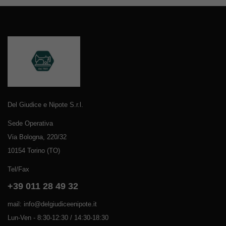
Del Giudice e Nipote S.r.l.
Sede Operativa
Via Bologna, 220/32
10154 Torino (TO)
Tel/Fax
+39 011 28 49 32
mail: info@delgiudiceenipote.it
Lun-Ven - 8:30-12:30 / 14:30-18:30