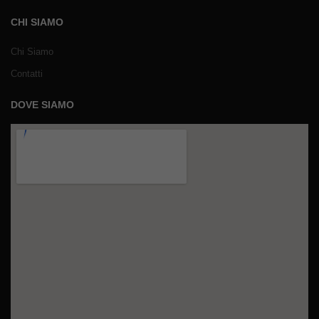
CHI SIAMO
Chi Siamo
Contatti
DOVE SIAMO