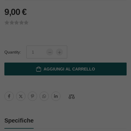
9,00
€
Quantity:
AGGIUNGI AL CARRELLO
Specifiche