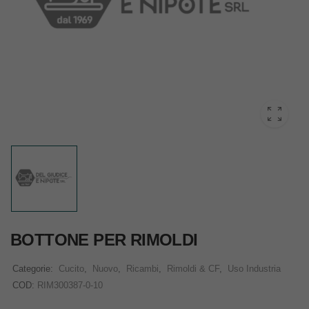
BOTTONE PER RIMOLDI
Categorie:
Cucito
,
Nuovo
,
Ricambi
,
Rimoldi & CF
,
Uso Industria
COD:
RIM300387-0-10