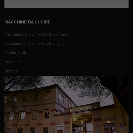
MACCHINE DA CUCIRE
Macchine per Cucire Uso Industriale
Macchine per Cucire Uso Famiglia
Marchi Trattati
Accessori
Rubrica