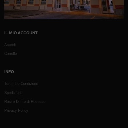
IL MIO ACCOUNT
Accedi
Carrello
INFO
Termini e Condizioni
Spedizioni
Resi e Diritto di Recesso
Privacy Policy