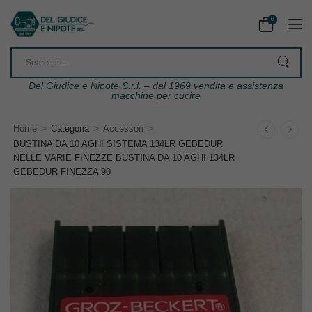
0
Del Giudice e Nipote S.r.l. – dal 1969 vendita e assistenza
macchine per cucire
>
>
>
Home
Categoria
Accessori
BUSTINA DA 10 AGHI SISTEMA 134LR GEBEDUR
NELLE VARIE FINEZZE BUSTINA DA 10 AGHI 134LR
GEBEDUR FINEZZA 90