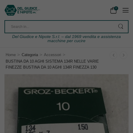
0
Del Giudice e Nipote S.r.l. – dal 1969 vendita e assistenza
macchine per cucire
>
>
>
Home
Categoria
Accessori
BUSTINA DA 10 AGHI SISTEMA 134R NELLE VARIE
FINEZZE BUSTINA DA 10 AGHI 134R FINEZZA 130