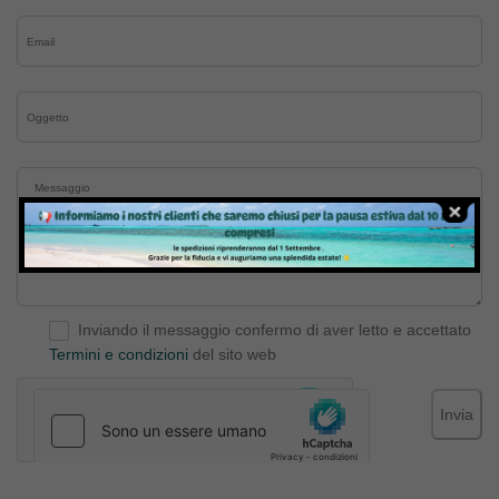
Inviando il messaggio confermo di aver letto e accettato
Termini e condizioni
del sito web
Invia