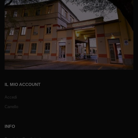
IL MIO ACCOUNT
Accedi
Carrello
INFO