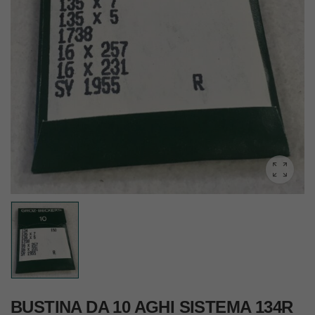
BUSTINA DA 10 AGHI SISTEMA 134R