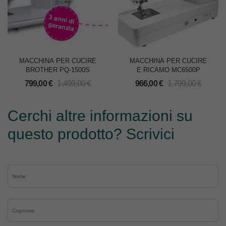
MACCHINA PER CUCIRE
MACCHINA PER CUCIRE
BROTHER PQ-1500S
E RICAMO MC6500P
799,00
€
1.499,00
€
966,00
€
1.799,00
€
Cerchi altre informazioni su
questo prodotto? Scrivici