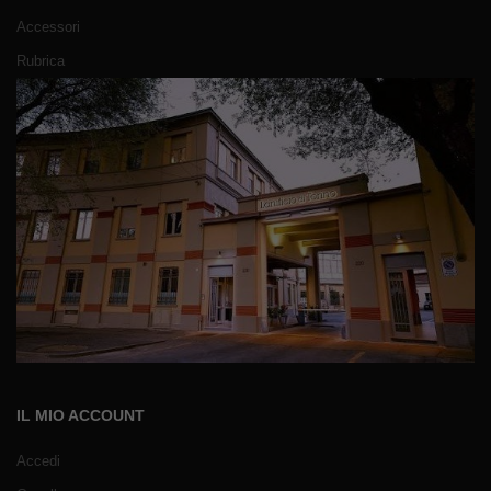
Accessori
Rubrica
IL MIO ACCOUNT
Accedi