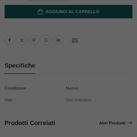
AGGIUNGI AL CARRELLO
Specifiche
Condizione
Nuovo
Uso
Uso Industria
Prodotti Correlati
Altri Prodotti