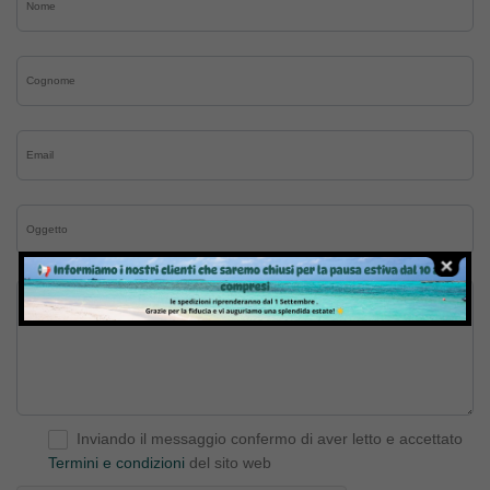
Inviando il messaggio confermo di aver letto e accettato
Termini e condizioni
del sito web