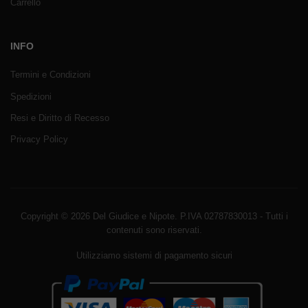
Carrello
INFO
Termini e Condizioni
Spedizioni
Resi e Diritto di Recesso
Privacy Policy
Copyright © 2026 Del Giudice e Nipote. P.IVA 02787830013 - Tutti i
contenuti sono riservati.
Utilizziamo sistemi di pagamento sicuri