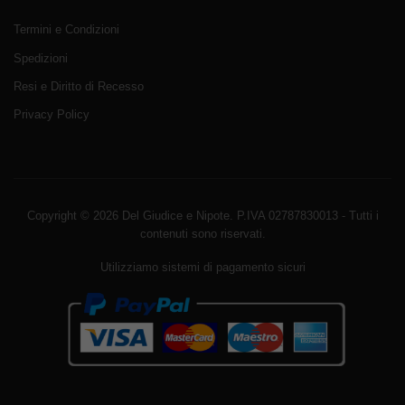
Termini e Condizioni
Spedizioni
Resi e Diritto di Recesso
Privacy Policy
Copyright © 2026 Del Giudice e Nipote. P.IVA 02787830013 - Tutti i
contenuti sono riservati.
Utilizziamo sistemi di pagamento sicuri