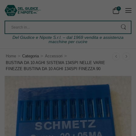
0
Del Giudice e Nipote S.r.l. – dal 1969 vendita e assistenza
macchine per cucire
>
>
>
Home
Categoria
Accessori
BUSTINA DA 10 AGHI SISTEMA 134SPI NELLE VARIE
FINEZZE BUSTINA DA 10 AGHI 134SPI FINEZZA 90