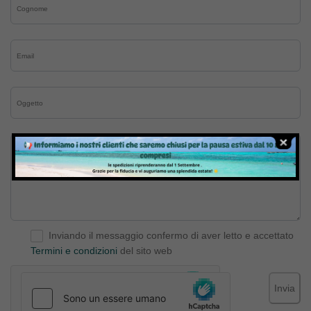
Inviando il messaggio confermo di aver letto e accettato
Termini e condizioni
del sito web
Invia