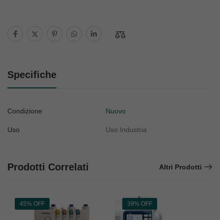
Specifiche
Condizione
Nuovo
Uso
Uso Industria
Prodotti Correlati
Altri Prodotti
45% OFF
39% OFF