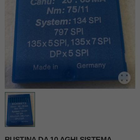
BUSTINA DA 10 AGHI SISTEMA