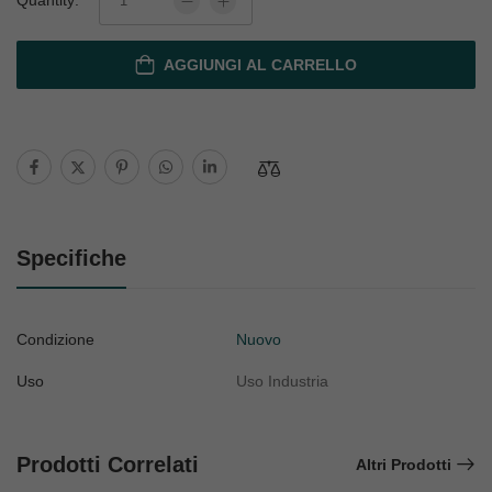
Quantity:
AGGIUNGI AL CARRELLO
Specifiche
Condizione
Nuovo
Uso
Uso Industria
Prodotti Correlati
Altri Prodotti