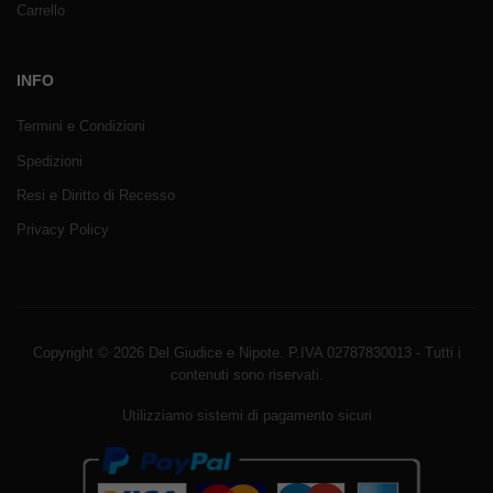
Carrello
INFO
Termini e Condizioni
Spedizioni
Resi e Diritto di Recesso
Privacy Policy
Copyright © 2026 Del Giudice e Nipote. P.IVA 02787830013 - Tutti i
contenuti sono riservati.
Utilizziamo sistemi di pagamento sicuri