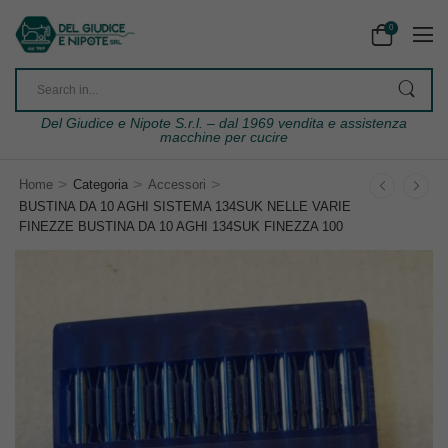
0
Del Giudice e Nipote S.r.l. – dal 1969 vendita e assistenza
macchine per cucire
>
>
>
Home
Categoria
Accessori
BUSTINA DA 10 AGHI SISTEMA 134SUK NELLE VARIE
FINEZZE BUSTINA DA 10 AGHI 134SUK FINEZZA 100