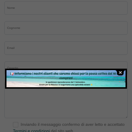
Inviando il messaggio confermo di aver letto e accettato
Termini e condizioni
del sito web