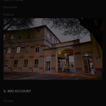
Accessori
Rubrica
IL MIO ACCOUNT
Accedi