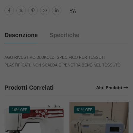
Descrizione
Specifiche
AGO RIVESTIVO BLUKOLD, SPECIFICO PER TESSUTI
PLASTIFICATI, NON SCALDA E PENETRA BENE NEL TESSUTO
Prodotti Correlati
Altri Prodotti
16% OFF
61% OFF