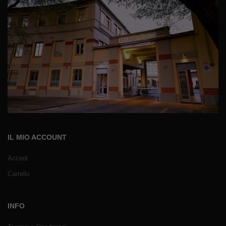
IL MIO ACCOUNT
Accedi
Carrello
INFO