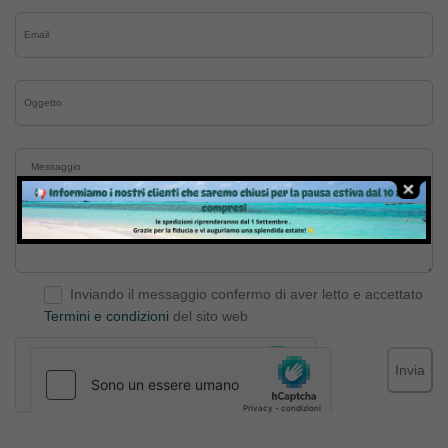
Inviando il messaggio confermo di aver letto e accettato
Termini e condizioni
del sito web
Invia