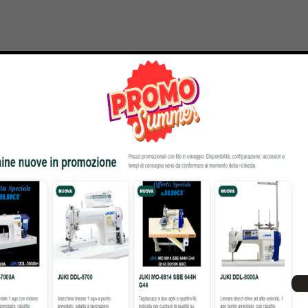
55% OFF