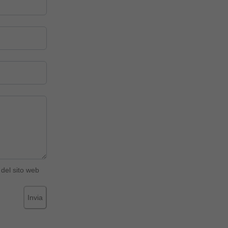
del sito web
Invia