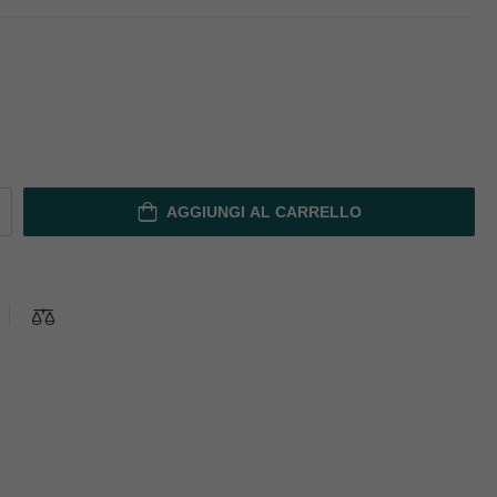
AGGIUNGI AL CARRELLO