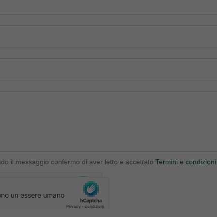
ndo il messaggio confermo di aver letto e accettato
Termini e condizioni