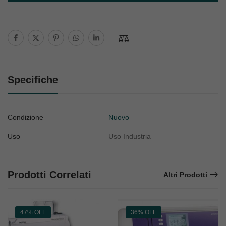
Specifiche
Condizione
Nuovo
Uso
Uso Industria
Prodotti Correlati
Altri Prodotti
47% OFF
36% OFF