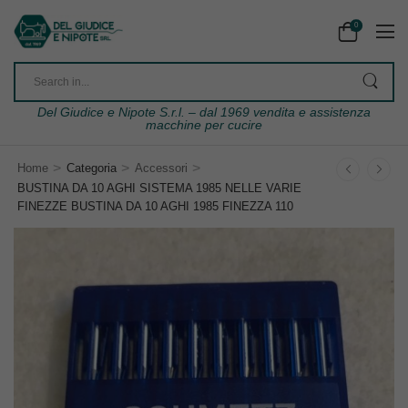
0
Del Giudice e Nipote S.r.l. – dal 1969 vendita e assistenza
macchine per cucire
>
>
>
Home
Categoria
Accessori
BUSTINA DA 10 AGHI SISTEMA 1985 NELLE VARIE
FINEZZE BUSTINA DA 10 AGHI 1985 FINEZZA 110