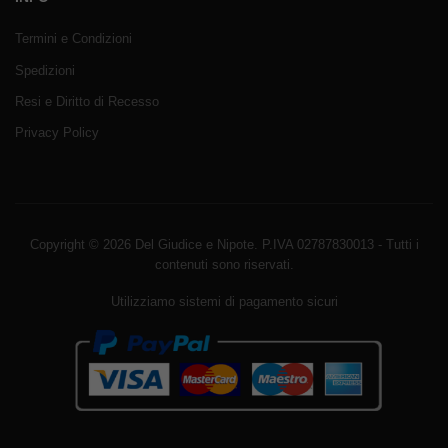
Termini e Condizioni
Spedizioni
Resi e Diritto di Recesso
Privacy Policy
Copyright © 2026 Del Giudice e Nipote. P.IVA 02787830013 - Tutti i
contenuti sono riservati.
Utilizziamo sistemi di pagamento sicuri