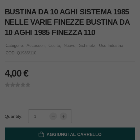
BUSTINA DA 10 AGHI SISTEMA 1985
NELLE VARIE FINEZZE BUSTINA DA
10 AGHI 1985 FINEZZA 110
Categorie:
Accessori
,
Cucito
,
Nuovo
,
Schmetz
,
Uso Industria
COD:
Q1985/110
4,00
€
Quantity:
AGGIUNGI AL CARRELLO