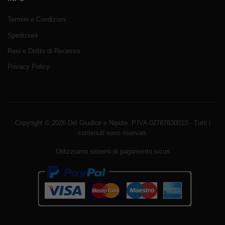
Termini e Condizioni
Spedizioni
Resi e Diritto di Recesso
Privacy Policy
Copyright © 2026 Del Giudice e Nipote. P.IVA 02787830013 - Tutti i
contenuti sono riservati.
Utilizziamo sistemi di pagamento sicuri