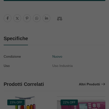
Specifiche
Condizione
Nuovo
Uso
Uso Industria
Prodotti Correlati
Altri Prodotti
15% OFF
22% OFF