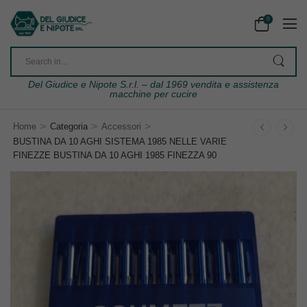
0
Del Giudice e Nipote S.r.l. – dal 1969 vendita e assistenza
macchine per cucire
>
>
>
Home
Categoria
Accessori
BUSTINA DA 10 AGHI SISTEMA 1985 NELLE VARIE
FINEZZE BUSTINA DA 10 AGHI 1985 FINEZZA 90