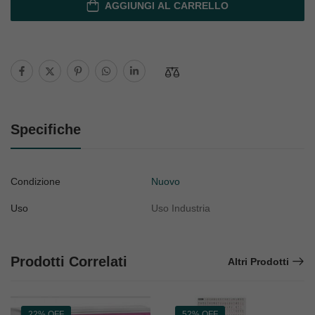
AGGIUNGI AL CARRELLO
Specifiche
Condizione
Nuovo
Uso
Uso Industria
Prodotti Correlati
Altri Prodotti
22% OFF
52% OFF