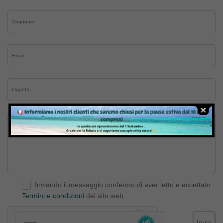
Inviando il messaggio confermo di aver letto e accettato
Termini e condizioni
del sito web
Invia