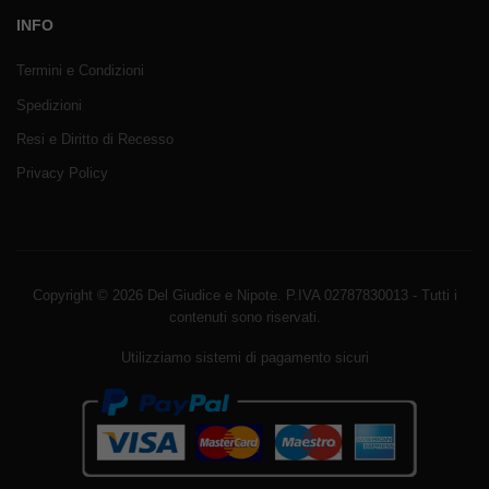
INFO
Termini e Condizioni
Spedizioni
Resi e Diritto di Recesso
Privacy Policy
Copyright © 2026 Del Giudice e Nipote. P.IVA 02787830013 - Tutti i
contenuti sono riservati.
Utilizziamo sistemi di pagamento sicuri