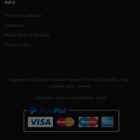
INFO
Termini e Condizioni
Spedizioni
Resi e Diritto di Recesso
Privacy Policy
Copyright © 2026 Del Giudice e Nipote. P.IVA 02787830013 - Tutti i
contenuti sono riservati.
Utilizziamo sistemi di pagamento sicuri