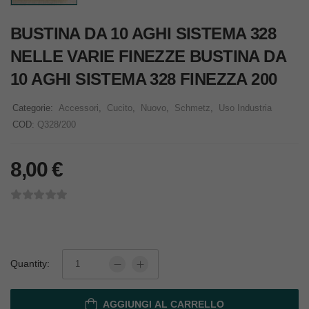
BUSTINA DA 10 AGHI SISTEMA 328
NELLE VARIE FINEZZE BUSTINA DA
10 AGHI SISTEMA 328 FINEZZA 200
Categorie:
Accessori
,
Cucito
,
Nuovo
,
Schmetz
,
Uso Industria
COD:
Q328/200
8,00
€
Quantity:
AGGIUNGI AL CARRELLO