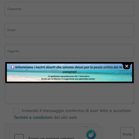
Inviando il messaggio confermo di aver letto e accettato
Termini e condizioni
del sito web
Invia