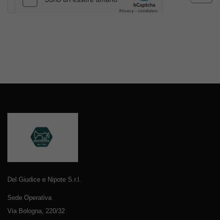
Del Giudice e Nipote S.r.l.
Sede Operativa
Via Bologna, 220/32