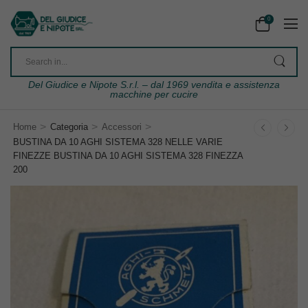
0
Del Giudice e Nipote S.r.l. – dal 1969 vendita e assistenza
macchine per cucire
>
>
>
Home
Categoria
Accessori
BUSTINA DA 10 AGHI SISTEMA 328 NELLE VARIE
FINEZZE BUSTINA DA 10 AGHI SISTEMA 328 FINEZZA
200