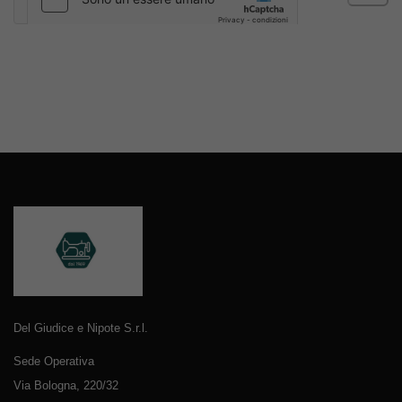
Del Giudice e Nipote S.r.l.
Sede Operativa
Via Bologna, 220/32