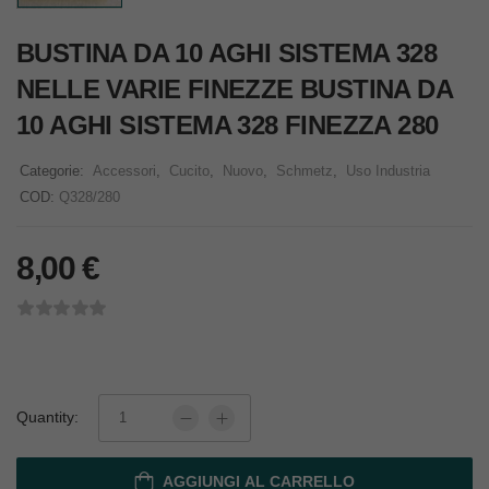
BUSTINA DA 10 AGHI SISTEMA 328
NELLE VARIE FINEZZE BUSTINA DA
10 AGHI SISTEMA 328 FINEZZA 280
Categorie:
Accessori
,
Cucito
,
Nuovo
,
Schmetz
,
Uso Industria
COD:
Q328/280
8,00
€
Quantity:
AGGIUNGI AL CARRELLO