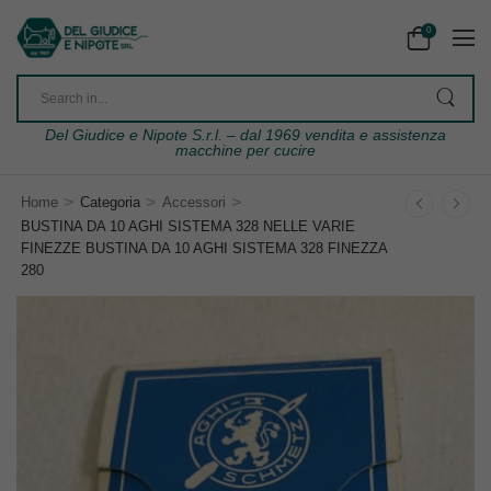
0
Del Giudice e Nipote S.r.l. – dal 1969 vendita e assistenza
macchine per cucire
>
>
>
Home
Categoria
Accessori
BUSTINA DA 10 AGHI SISTEMA 328 NELLE VARIE
FINEZZE BUSTINA DA 10 AGHI SISTEMA 328 FINEZZA
280