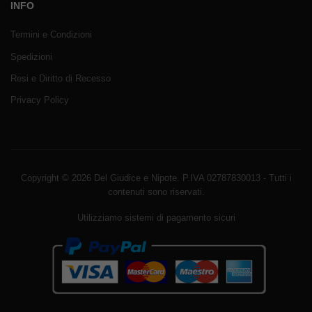
INFO
Termini e Condizioni
Spedizioni
Resi e Diritto di Recesso
Privacy Policy
Copyright © 2026 Del Giudice e Nipote. P.IVA 02787830013 - Tutti i
contenuti sono riservati.
Utilizziamo sistemi di pagamento sicuri