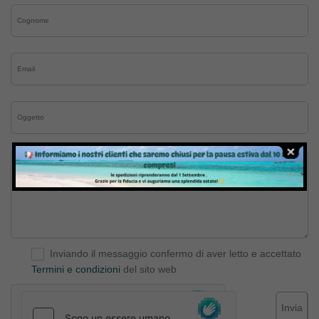
Inviando il messaggio confermo di aver letto e accettato
Termini e condizioni
del sito web
Invia