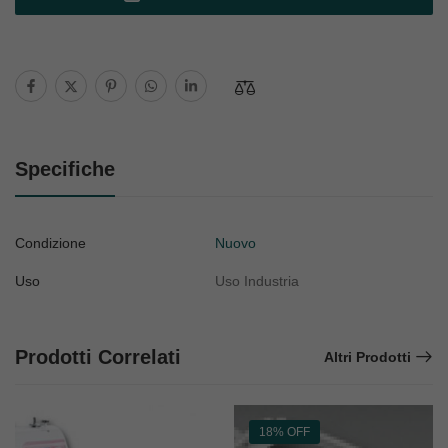
Specifiche
Condizione
Nuovo
Uso
Uso Industria
Prodotti Correlati
Altri Prodotti
18% OFF