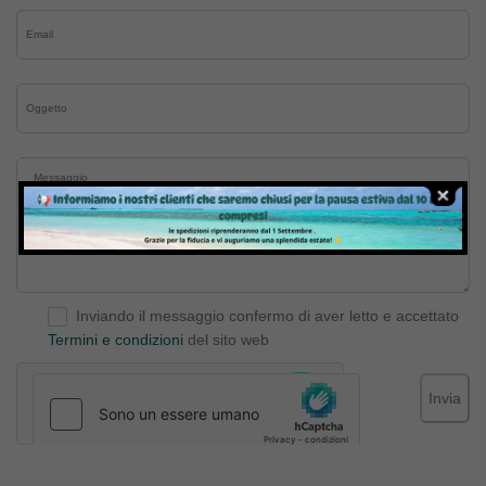
Inviando il messaggio confermo di aver letto e accettato
Termini e condizioni
del sito web
Invia