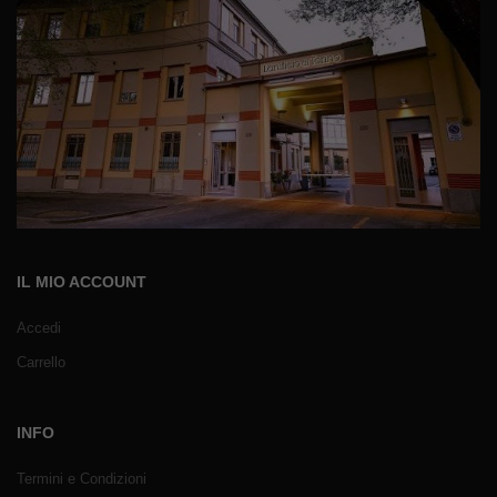
IL MIO ACCOUNT
Accedi
Carrello
INFO
Termini e Condizioni