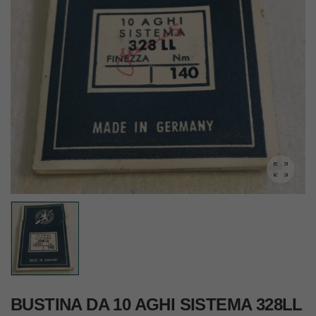
BUSTINA DA 10 AGHI SISTEMA 328LL