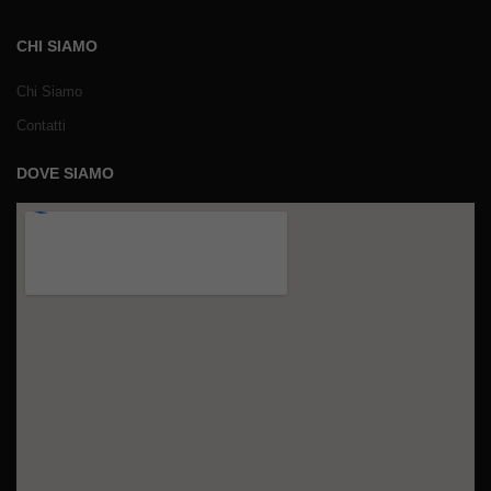
CHI SIAMO
Chi Siamo
Contatti
DOVE SIAMO