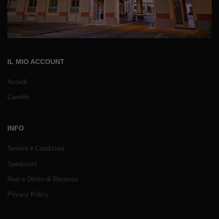
IL MIO ACCOUNT
Accedi
Carrello
INFO
Termini e Condizioni
Spedizioni
Resi e Diritto di Recesso
Privacy Policy