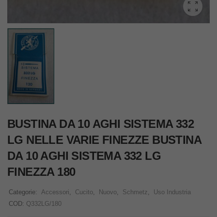
BUSTINA DA 10 AGHI SISTEMA 332
LG NELLE VARIE FINEZZE BUSTINA
DA 10 AGHI SISTEMA 332 LG
FINEZZA 180
Categorie:
Accessori
,
Cucito
,
Nuovo
,
Schmetz
,
Uso Industria
COD:
Q332LG/180