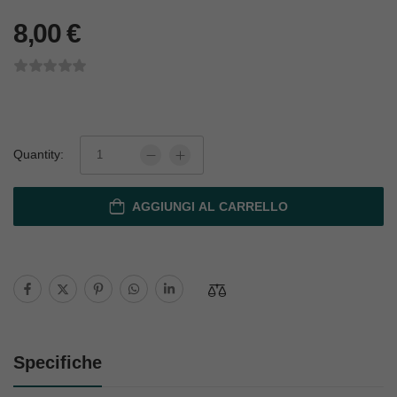
8,00
€
Quantity:
AGGIUNGI AL CARRELLO
Specifiche