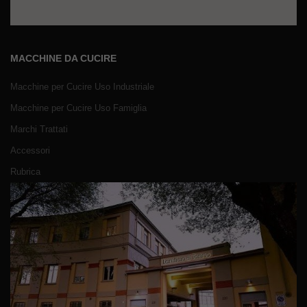
MACCHINE DA CUCIRE
Macchine per Cucire Uso Industriale
Macchine per Cucire Uso Famiglia
Marchi Trattati
Accessori
Rubrica