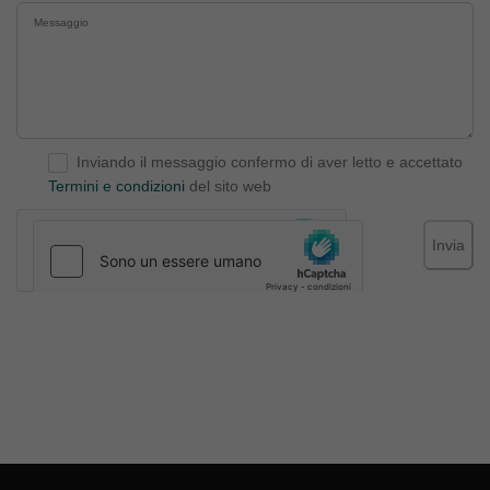
Inviando il messaggio confermo di aver letto e accettato
Termini e condizioni
del sito web
Invia