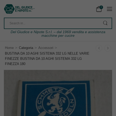
0
Del Giudice e Nipote S.r.l. – dal 1969 vendita e assistenza
macchine per cucire
>
>
>
Home
Categoria
Accessori
BUSTINA DA 10 AGHI SISTEMA 332 LG NELLE VARIE
FINEZZE BUSTINA DA 10 AGHI SISTEMA 332 LG
FINEZZA 180