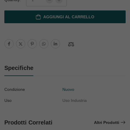
AGGIUNGI AL CARRELLO
Specifiche
Condizione
Nuovo
Uso
Uso Industria
Prodotti Correlati
Altri Prodotti