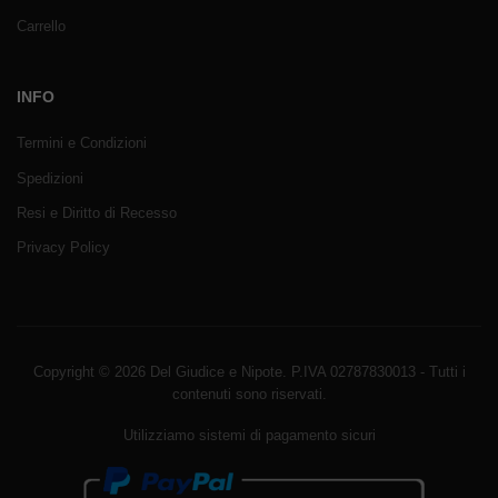
Carrello
INFO
Termini e Condizioni
Spedizioni
Resi e Diritto di Recesso
Privacy Policy
Copyright © 2026 Del Giudice e Nipote. P.IVA 02787830013 - Tutti i
contenuti sono riservati.
Utilizziamo sistemi di pagamento sicuri