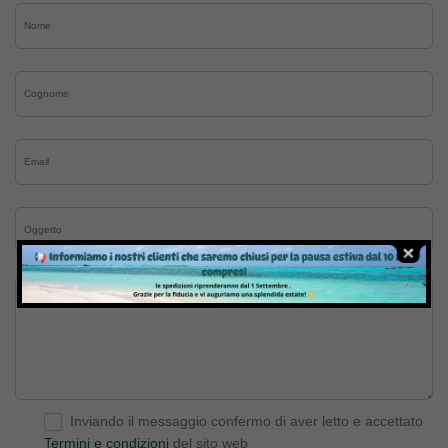
Inviando il messaggio confermo di aver letto e accettato
Termini e condizioni
del sito web