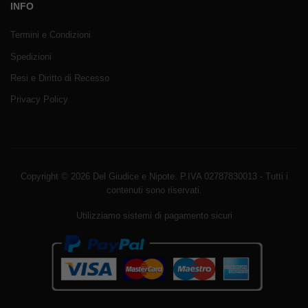
INFO
Termini e Condizioni
Spedizioni
Resi e Diritto di Recesso
Privacy Policy
Copyright © 2026 Del Giudice e Nipote. P.IVA 02787830013 - Tutti i
contenuti sono riservati.
Utilizziamo sistemi di pagamento sicuri