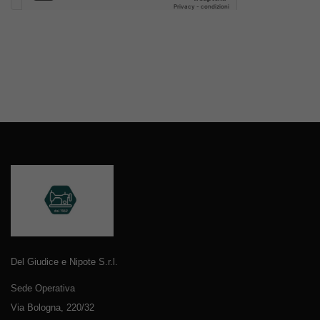
Del Giudice e Nipote S.r.l.
Sede Operativa
Via Bologna, 220/32