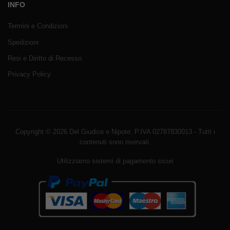
INFO
Termini e Condizioni
Spedizioni
Resi e Diritto di Recesso
Privacy Policy
Copyright © 2026 Del Giudice e Nipote. P.IVA 02787830013 - Tutti i
contenuti sono riservati.
Utilizziamo sistemi di pagamento sicuri