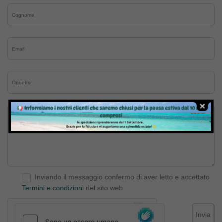
Inviando il messaggio confermo di aver letto e accettato
Termini e condizioni
del sito web
Invia