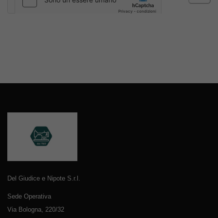
Del Giudice e Nipote S.r.l.
Sede Operativa
Via Bologna, 220/32