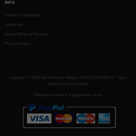
INFO
Termini e Condizioni
Spedizioni
Resi e Diritto di Recesso
Privacy Policy
Copyright © 2026 Del Giudice e Nipote. P.IVA 02787830013 - Tutti i
contenuti sono riservati.
Utilizziamo sistemi di pagamento sicuri