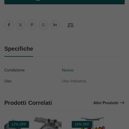
Specifiche
Condizione
Nuovo
Uso
Uso Industria
Prodotti Correlati
Altri Prodotti
12% OFF
15% OFF