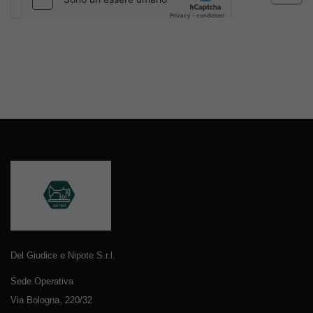
Del Giudice e Nipote S.r.l.
Sede Operativa
Via Bologna, 220/32