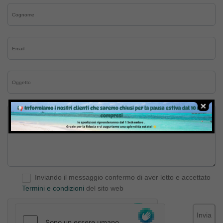
Inviando il messaggio confermo di aver letto e accettato
Termini e condizioni
del sito web
Invia