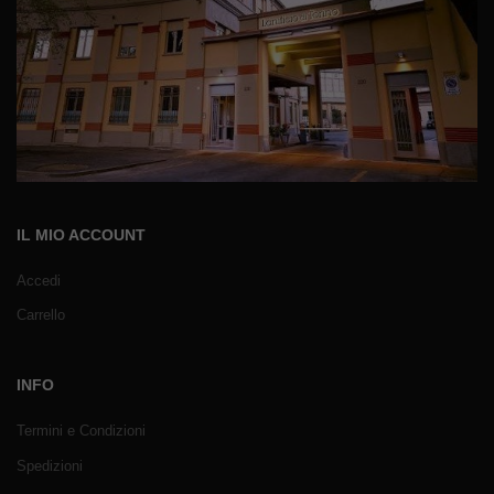
IL MIO ACCOUNT
Accedi
Carrello
INFO
Termini e Condizioni
Spedizioni