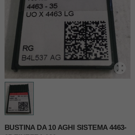
BUSTINA DA 10 AGHI SISTEMA 4463-