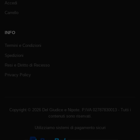
Accedi
Carrello
INFO
Termini e Condizioni
Spedizioni
Resi e Diritto di Recesso
Privacy Policy
Copyright © 2026 Del Giudice e Nipote. P.IVA 02787830013 - Tutti i
contenuti sono riservati.
Utilizziamo sistemi di pagamento sicuri