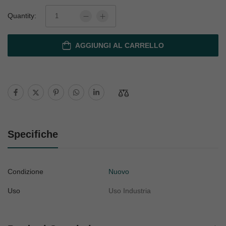
Quantity:
AGGIUNGI AL CARRELLO
Specifiche
Condizione
Nuovo
Uso
Uso Industria