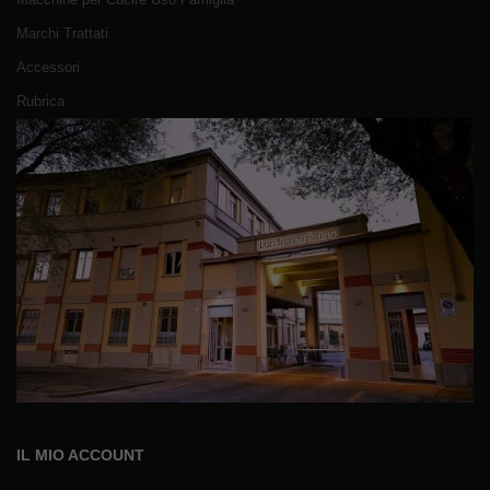
Marchi Trattati
Accessori
Rubrica
IL MIO ACCOUNT