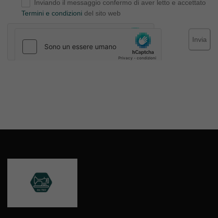
Inviando il messaggio confermo di aver letto e accettato
Termini e condizioni
del sito web
Invia