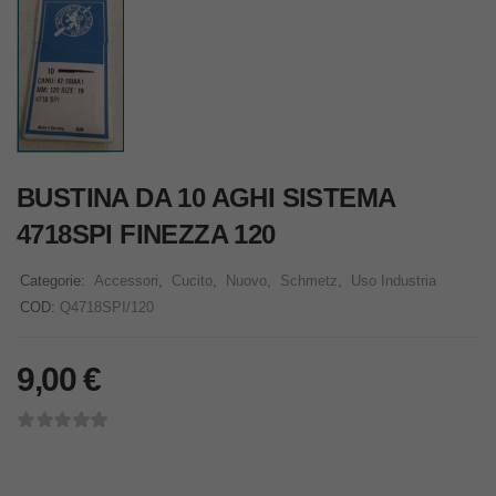
BUSTINA DA 10 AGHI SISTEMA
4718SPI FINEZZA 120
Categorie:
Accessori
,
Cucito
,
Nuovo
,
Schmetz
,
Uso Industria
COD:
Q4718SPI/120
9,00
€